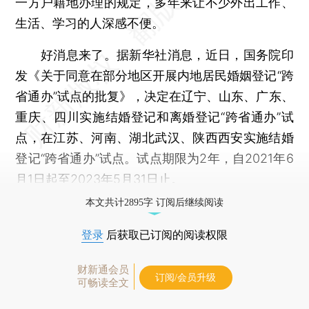
一方户籍地办理的规定，多年来让不少外出工作、
生活、学习的人深感不便。
好消息来了。据新华社消息，近日，国务院印
发《关于同意在部分地区开展内地居民婚姻登记“跨
省通办”试点的批复》，决定在辽宁、山东、广东、
重庆、四川实施结婚登记和离婚登记“跨省通办”试
点，在江苏、河南、湖北武汉、陕西西安实施结婚
登记“跨省通办”试点。试点期限为2年，自2021年6
月1日起至2023年5月31日止。
本文共计2895字 订阅后继续阅读
登录
后获取已订阅的阅读权限
财新通会员
订阅/会员升级
可畅读全文