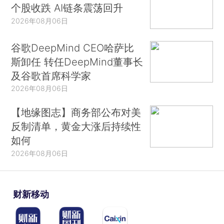
个股收跌 AI链条震荡回升
2026年08月06日
谷歌DeepMind CEO哈萨比
斯卸任 转任DeepMind董事长
及谷歌首席科学家
2026年08月06日
【地缘图志】商务部公布对美
反制清单，黄金大涨后持续性
如何
2026年08月06日
财新移动