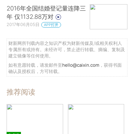
2016年全国结婚登记量连降三
年 仅1132.88万对
2017年06月05日
APP打开
财新网所刊载内容之知识产权为财新传媒及/或相关权利人
专属所有或持有。未经许可，禁止进行转载、摘编、复制及
建立镜像等任何使用。
如有意愿转载，请发邮件至
hello@caixin.com
，获得书面
确认及授权后，方可转载。
推荐阅读