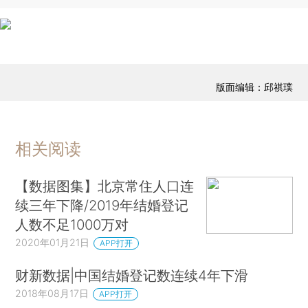
版面编辑：邱祺璞
相关阅读
【数据图集】北京常住人口连
续三年下降/2019年结婚登记
人数不足1000万对
2020年01月21日
APP打开
财新数据|中国结婚登记数连续4年下滑
2018年08月17日
APP打开