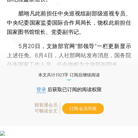
腊翊凡此前担任中央巡视组副部级巡视专员、
中央纪委国家监委国际合作局局长，饶权此前担任
国家图书馆馆长、党委副书记。
5月20日，文旅部官网“部领导”一栏更新显示
上述任免。6月4日，人社部网站发布消息，国务院
任免国家工作人员，任命饶权为文旅部副部长。
本文共计1923字 订阅后继续阅读
登录
后获取已订阅的阅读权限
财新通会员
订阅/会员升级
可畅读全文