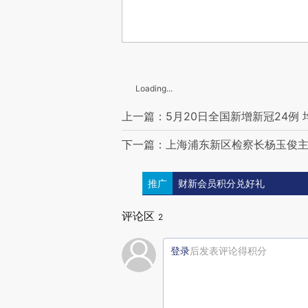
Loading...
上一篇：5月20日全国新增新冠24例
下一篇：上海浦东新区检察长杨玉俊
推广
财新会员积分兑好礼
评论区
2
登录
后发表评论得积分