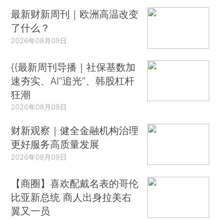
最新财新周刊｜欧洲高温改变
了什么？
2026年08月09日
{{最新周刊导播｜社保基数加
速夯实、AI“追光”、韩股杠杆
狂潮
2026年08月09日
财新观察｜健全金融机构治理
更好服务高质量发展
2026年08月09日
【商圈】喜欢配戴名表的哥伦
比亚新总统 商人出身拉美右
翼又一员