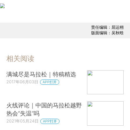
责任编辑：屈运栩
版面编辑：吴秋晗
相关阅读
满城尽是马拉松｜特稿精选
2017年06月03日
APP打开
火线评论｜中国的马拉松越野
热会“失温”吗
2021年05月24日
APP打开