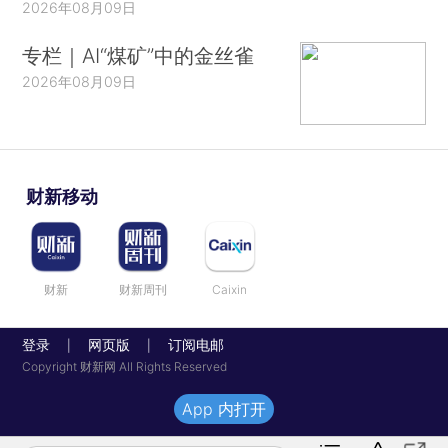
2026年08月09日
专栏｜AI“煤矿”中的金丝雀
2026年08月09日
财新移动
财新
财新周刊
Caixin
登录
网页版
订阅电邮
|
|
Copyright 财新网 All Rights Reserved
App 内打开