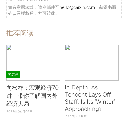
如有意愿转载，请发邮件至
hello@caixin.com
，获得书面
确认及授权后，方可转载。
推荐阅读
私房课
In Depth: As
向松祚：宏观经济70
Tencent Lays Off
讲，带你了解国内外
Staff, Is Its ‘Winter’
经济大局
Approaching?
2022年04月06日
2022年04月01日