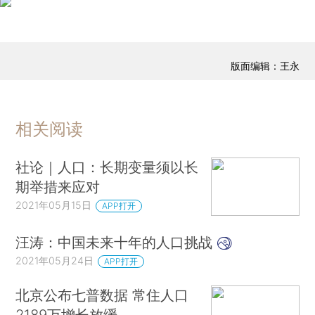
版面编辑：王永
相关阅读
社论｜人口：长期变量须以长
期举措来应对
2021年05月15日
APP打开
汪涛：中国未来十年的人口挑战
2021年05月24日
APP打开
北京公布七普数据 常住人口
2189万增长放缓