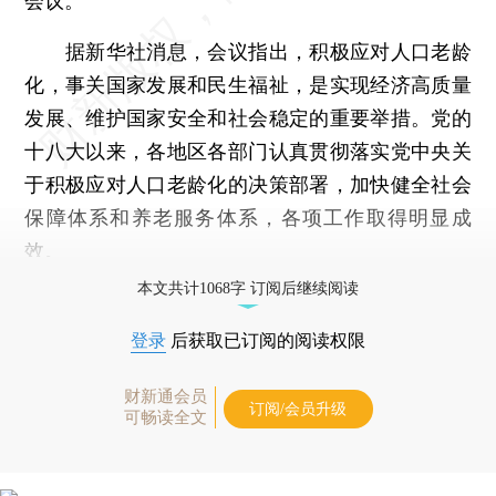
会议。
据新华社消息，会议指出，积极应对人口老龄
化，事关国家发展和民生福祉，是实现经济高质量
发展、维护国家安全和社会稳定的重要举措。党的
十八大以来，各地区各部门认真贯彻落实党中央关
于积极应对人口老龄化的决策部署，加快健全社会
保障体系和养老服务体系，各项工作取得明显成
效。
本文共计1068字 订阅后继续阅读
登录
后获取已订阅的阅读权限
财新通会员
订阅/会员升级
可畅读全文