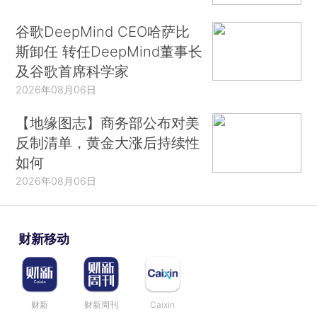
谷歌DeepMind CEO哈萨比
斯卸任 转任DeepMind董事长
及谷歌首席科学家
2026年08月06日
【地缘图志】商务部公布对美
反制清单，黄金大涨后持续性
如何
2026年08月06日
财新移动
财新
财新周刊
Caixin