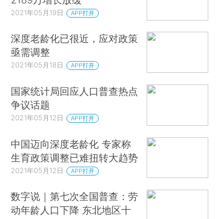
2021年05月19日
APP打开
深度老龄化已很近，应对政策
亟需调整
2021年05月18日
APP打开
国家统计局回应人口普查热点
争议话题
2021年05月12日
APP打开
中国迈向深度老龄化 专家称
生育政策调整已难扭转大趋势
2021年05月12日
APP打开
数字说｜第七次全国普查：劳
动年龄人口下降 东北地区十