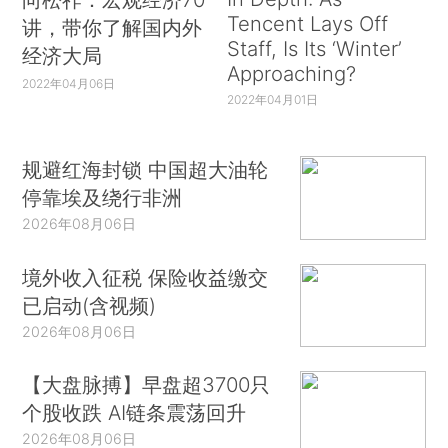
Tencent Lays Off
讲，带你了解国内外
Staff, Is Its ‘Winter’
经济大局
Approaching?
2022年04月06日
2022年04月01日
规避红海封锁 中国超大油轮
停靠埃及绕行非洲
2026年08月06日
境外收入征税 保险收益缴交
已启动(含视频)
2026年08月06日
【大盘脉搏】早盘超3700只
个股收跌 AI链条震荡回升
2026年08月06日