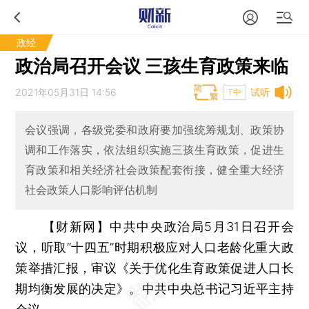
政经
政治局召开会议 三孩生育政策来临
2021年05月31日 14:56
试听
T中
会议强调，各级党委和政府要加强统筹规划、政策协
调和工作落实，依法组织实施三孩生育政策，促进生
育政策和相关经济社会政策配套衔接，健全重大经济
社会政策人口影响评估机制
【财新网】
中共中央政治局5月31日召开会
议，听取“十四五”时期积极应对人口老龄化重大政
策举措汇报，审议《关于优化生育政策促进人口长
期均衡发展的决定》。中共中央总书记习近平主持