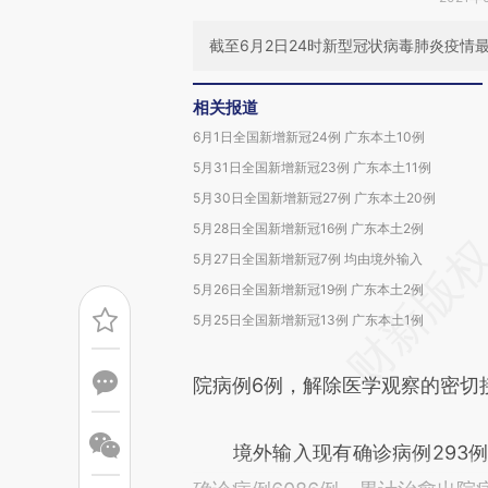
截至6月2日24时新型冠状病毒肺炎疫情
相关报道
6月1日全国新增新冠24例 广东本土10例
5月31日全国新增新冠23例 广东本土11例
5月30日全国新增新冠27例 广东本土20例
5月28日全国新增新冠16例 广东本土2例
5月27日全国新增新冠7例 均由境外输入
5月26日全国新增新冠19例 广东本土2例
5月25日全国新增新冠13例 广东本土1例
院病例6例，解除医学观察的密切接
境外输入现有确诊病例293例