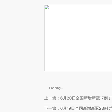
Loading...
上一篇：6月20日全国新增新冠17例 
下一篇：6月19日全国新增新冠23例 