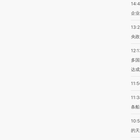
14:
企业
13:
央政
12:1
多国
达成
11:5
11:3
条船
10:
的天