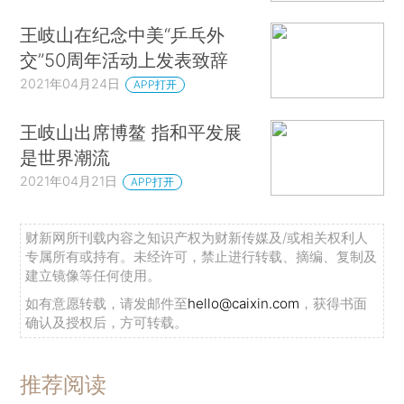
王岐山在纪念中美“乒乓外
交”50周年活动上发表致辞
2021年04月24日
APP打开
王岐山出席博鳌 指和平发展
是世界潮流
2021年04月21日
APP打开
财新网所刊载内容之知识产权为财新传媒及/或相关权利人
专属所有或持有。未经许可，禁止进行转载、摘编、复制及
建立镜像等任何使用。
如有意愿转载，请发邮件至
hello@caixin.com
，获得书面
确认及授权后，方可转载。
推荐阅读