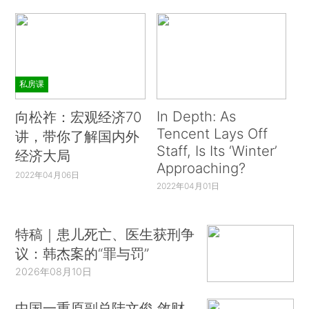
私房课
In Depth: As
向松祚：宏观经济70
Tencent Lays Off
讲，带你了解国内外
Staff, Is Its ‘Winter’
经济大局
Approaching?
2022年04月06日
2022年04月01日
特稿｜患儿死亡、医生获刑争
议：韩杰案的“罪与罚”
2026年08月10日
中国一重原副总陆文俊 敛财