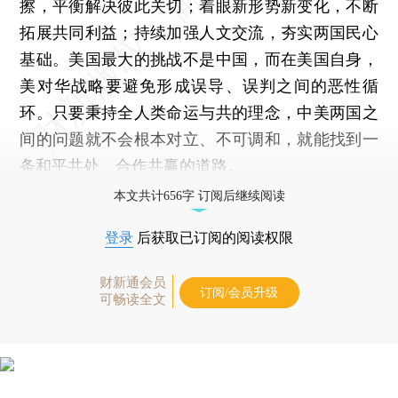
擦，平衡解决彼此关切；着眼新形势新变化，不断
拓展共同利益；持续加强人文交流，夯实两国民心
基础。美国最大的挑战不是中国，而在美国自身，
美对华战略要避免形成误导、误判之间的恶性循
环。只要秉持全人类命运与共的理念，中美两国之
间的问题就不会根本对立、不可调和，就能找到一
条和平共处、合作共赢的道路。
本文共计656字 订阅后继续阅读
登录
后获取已订阅的阅读权限
财新通会员
订阅/会员升级
可畅读全文