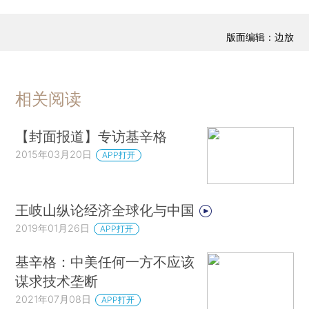
版面编辑：边放
相关阅读
【封面报道】专访基辛格
2015年03月20日
APP打开
王岐山纵论经济全球化与中国
2019年01月26日
APP打开
基辛格：中美任何一方不应该
谋求技术垄断
2021年07月08日
APP打开