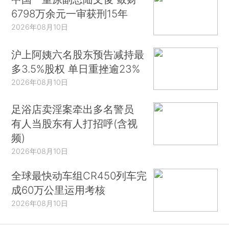
6798万余元一审获刑15年
2026年08月10日
沪上阿姨六名股东预告减持最
多3.5%股权 单日重挫逾23%
2026年08月10日
足浴店卖淫案牵出多名警员
有人当股东有人打招呼(含视
频)
2026年08月10日
全球最快动车组CR450列车完
成60万公里运用考核
2026年08月10日