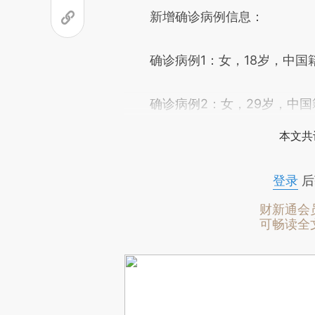
新增确诊病例信息：
确诊病例1：女，18岁，中国
确诊病例2：女，29岁，中国
本文共
登录
后
财新通会
可畅读全