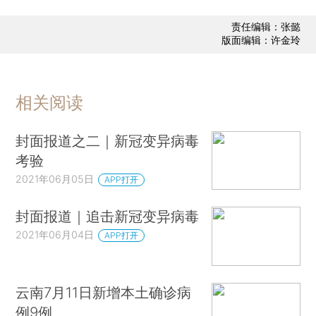
责任编辑：张懿
版面编辑：许金玲
相关阅读
封面报道之二｜新冠变异病毒
考验
2021年06月05日
APP打开
封面报道｜追击新冠变异病毒
2021年06月04日
APP打开
云南7月11日新增本土确诊病
例9例