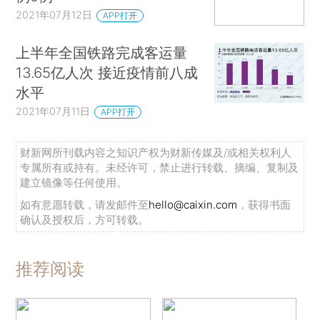
2021年07月12日
APP打开
上半年全国铁路完成客运量
13.65亿人次 接近疫情前八成
水平
2021年07月11日
APP打开
财新网所刊载内容之知识产权为财新传媒及/或相关权利人
专属所有或持有。未经许可，禁止进行转载、摘编、复制及
建立镜像等任何使用。
如有意愿转载，请发邮件至
hello@caixin.com
，获得书面
确认及授权后，方可转载。
推荐阅读