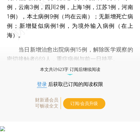
例，云南3例，四川2例，上海1例，江苏1例，河南
1例），本土病例9例（均在云南）；无新增死亡病
例；新增疑似病例1例，为境外输入病例（在上
海）。
当日新增治愈出院病例15例，解除医学观察的
密切接触者669人，重症病例与前一日持平。
本文共计623字 订阅后继续阅读
登录
后获取已订阅的阅读权限
财新通会员
订阅/会员升级
可畅读全文