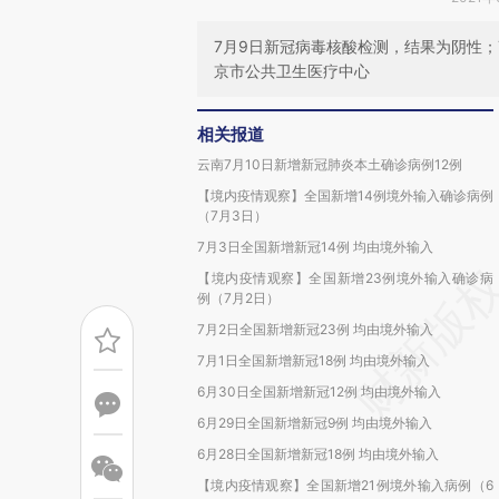
7月9日新冠病毒核酸检测，结果为阴性；
京市公共卫生医疗中心
相关报道
云南7月10日新增新冠肺炎本土确诊病例12例
【境内疫情观察】全国新增14例境外输入确诊病例
（7月3日）
7月3日全国新增新冠14例 均由境外输入
【境内疫情观察】全国新增23例境外输入确诊病
例（7月2日）
7月2日全国新增新冠23例 均由境外输入
7月1日全国新增新冠18例 均由境外输入
6月30日全国新增新冠12例 均由境外输入
6月29日全国新增新冠9例 均由境外输入
6月28日全国新增新冠18例 均由境外输入
【境内疫情观察】全国新增21例境外输入病例（6