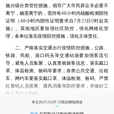
施分级分类管控措施，倡导广大市民群众非必要不
离宁，确需离宁的，需持有48小时内核酸检测阴性
证明（48小时内阴性证明要求自7月21日0时起实
施）。其他地区要加强社区防控，强化网格化管
理，各单位落实疫情防控措施，强化主体责任。
二、严格落实交通出行疫情防控措施，公路、
铁路、民航、港口码头等交通站场要加强客流引
导，避免人员集聚，认真查验旅客信息，落实戴口
罩、体温检测、验码等要求；各类公共交通、出租
车、网约车要落实戴口罩、体温检测、验码、严禁
红黄码人员搭乘、通风消毒等防控要求，并做好工
作人员个人防护。
本文共计1332字 订阅后继续阅读