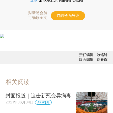
登录
后获取已订阅的阅读权限
财新通会员
订阅/会员升级
可畅读全文
责任编辑：耿铭钟
版面编辑：刘春辉
相关阅读
封面报道｜追击新冠变异病毒
2021年06月04日
APP打开