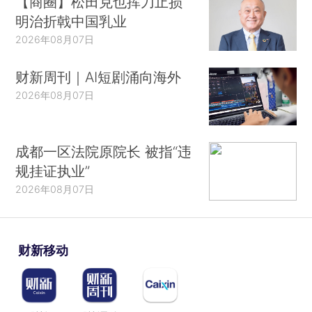
【商圈】松田克也挥刀止损
明治折戟中国乳业
2026年08月07日
财新周刊｜AI短剧涌向海外
2026年08月07日
成都一区法院原院长 被指“违
规挂证执业”
2026年08月07日
财新移动