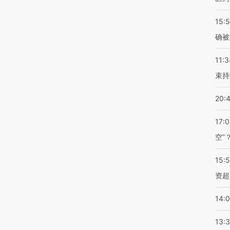
15:5
确被
11:3
束持
20:
17:
空”
15:
资超
14:
13: