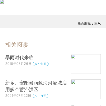
版面编辑：王永
相关阅读
暴雨时代来临
2016年08月26日
APP打开
新乡、安阳暴雨致海河流域启
用多个蓄滞洪区
2021年07月22日
APP打开