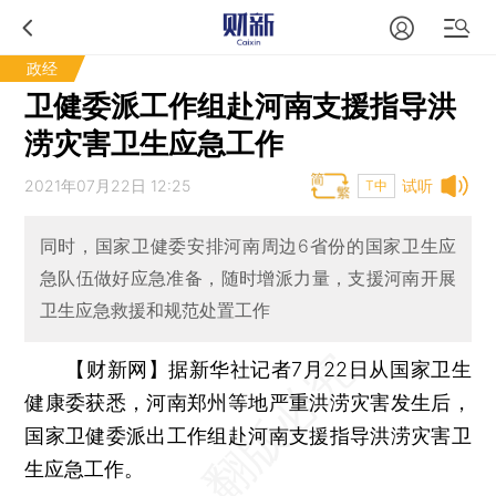
政经
卫健委派工作组赴河南支援指导洪
涝灾害卫生应急工作
2021年07月22日 12:25
试听
T中
同时，国家卫健委安排河南周边6省份的国家卫生应
急队伍做好应急准备，随时增派力量，支援河南开展
卫生应急救援和规范处置工作
【财新网】
据新华社记者7月22日从国家卫生
健康委获悉，河南郑州等地严重洪涝灾害发生后，
国家卫健委派出工作组赴河南支援指导洪涝灾害卫
生应急工作。