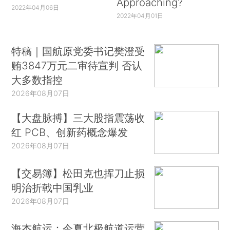
Approaching?
2022年04月06日
2022年04月01日
特稿｜国航原党委书记樊澄受
贿3847万元二审待宣判 否认
大多数指控
2026年08月07日
【大盘脉搏】三大股指震荡收
红 PCB、创新药概念爆发
2026年08月07日
【交易簿】松田克也挥刀止损
明治折戟中国乳业
2026年08月07日
海杰航运：今夏北极航道运营