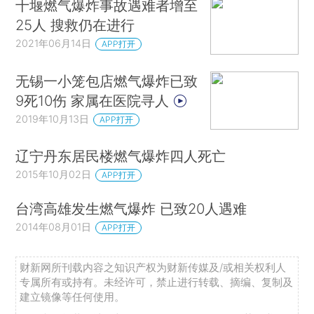
十堰燃气爆炸事故遇难者增至
25人 搜救仍在进行
2021年06月14日
APP打开
无锡一小笼包店燃气爆炸已致
9死10伤 家属在医院寻人
2019年10月13日
APP打开
辽宁丹东居民楼燃气爆炸四人死亡
2015年10月02日
APP打开
台湾高雄发生燃气爆炸 已致20人遇难
2014年08月01日
APP打开
财新网所刊载内容之知识产权为财新传媒及/或相关权利人
专属所有或持有。未经许可，禁止进行转载、摘编、复制及
建立镜像等任何使用。