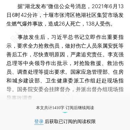
据“湖北发布”微信公众号消息，2021年6月13
日6时42分许，十堰市张湾区艳湖社区集贸市场发
生燃气爆炸事故，造成26人死亡，138人受伤。
事故发生后，习近平总书记立即作出重要指
示，要求全力抢救伤员，做好伤亡人员亲属安抚等
善后工作，尽快查明原因，严肃追究责任。李克强
总理等中央领导作出批示，对抢险救援、救治伤
员、调查处理等提出要求。国家应急管理部、住房
和城乡建设部、卫生健康委派工作组赶赴现场指
导。国务院安委会挂牌督办，并派出督办组现场指
导事故调查。
本文共计1410字 订阅后继续阅读
登录
后获取已订阅的阅读权限