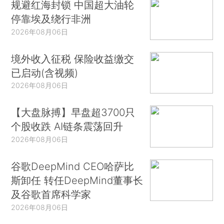
规避红海封锁 中国超大油轮
停靠埃及绕行非洲
2026年08月06日
境外收入征税 保险收益缴交
已启动(含视频)
2026年08月06日
【大盘脉搏】早盘超3700只
个股收跌 AI链条震荡回升
2026年08月06日
谷歌DeepMind CEO哈萨比
斯卸任 转任DeepMind董事长
及谷歌首席科学家
2026年08月06日