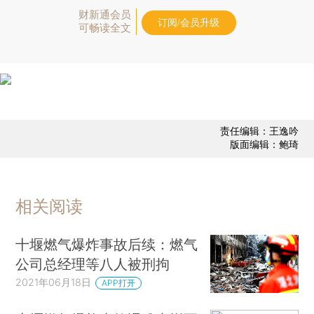
财新通会员
订阅/会员升级
可畅读全文
责任编辑：王逸吟
版面编辑：鲍琦
相关阅读
十堰燃气爆炸事故后续：燃气
公司总经理等八人被刑拘
2021年06月18日
APP打开