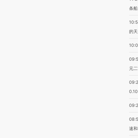
条船
10:
的天
10:
09:
元二
09:
0.1
09:
08:
速和