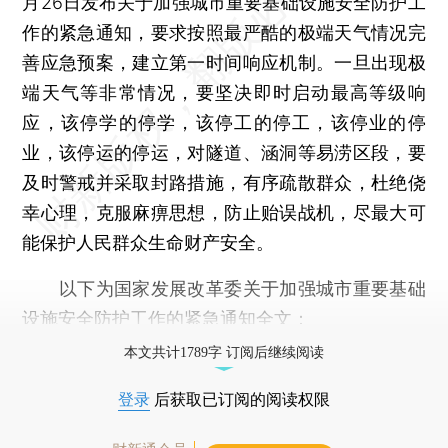
月26日发布关于加强城市重要基础设施安全防护工
作的紧急通知，要求按照最严酷的极端天气情况完
善应急预案，建立第一时间响应机制。一旦出现极
端天气等非常情况，要坚决即时启动最高等级响
应，该停学的停学，该停工的停工，该停业的停
业，该停运的停运，对隧道、涵洞等易涝区段，要
及时警戒并采取封路措施，有序疏散群众，杜绝侥
幸心理，克服麻痹思想，防止贻误战机，尽最大可
能保护人民群众生命财产安全。
以下为国家发展改革委关于加强城市重要基础
设施安全防护工作的紧急通知全文：
本文共计1789字 订阅后继续阅读
登录
后获取已订阅的阅读权限