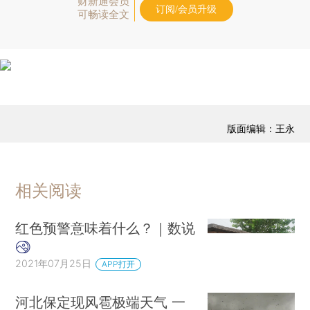
财新通会员
订阅/会员升级
可畅读全文
版面编辑：王永
相关阅读
红色预警意味着什么？｜数说
2021年07月25日
APP打开
河北保定现风雹极端天气 一