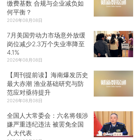
缴费基数 合规与企业减负如
何平衡？
2026年08月08日
7月美国劳动力市场意外放缓
岗位减少2.3万个失业率降至
4.1%
2026年08月08日
【周刊提前读】海南爆发历史
最大赤潮 渔业基础研究与防
范应对亟待提升
2026年08月08日
全国人大常委会：六名将领涉
嫌严重违纪违法 被罢免全国
人大代表