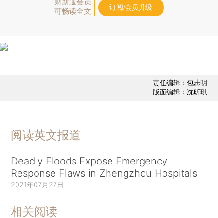
财新通会员
订阅/会员升级
可畅读全文
责任编辑：包志明
版面编辑：沈昕琪
阅读英文报道
Deadly Floods Expose Emergency
Response Flaws in Zhengzhou Hospitals
2021年07月27日
相关阅读