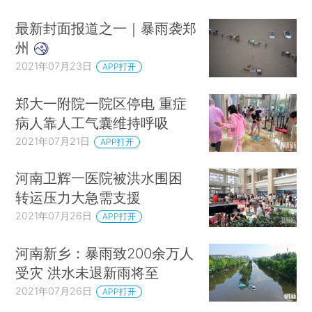
最新封面报道之一｜暴雨袭郑
州
2021年07月23日
APP打开
郑大一附院一院区停电 重症
病人靠人工气囊维持呼吸
2021年07月21日
APP打开
河南卫辉一医院被洪水围困
转运压力大急需支援
2021年07月26日
APP打开
河南新乡：暴雨致200余万人
受灾 洪水未退新雨将至
2021年07月26日
APP打开