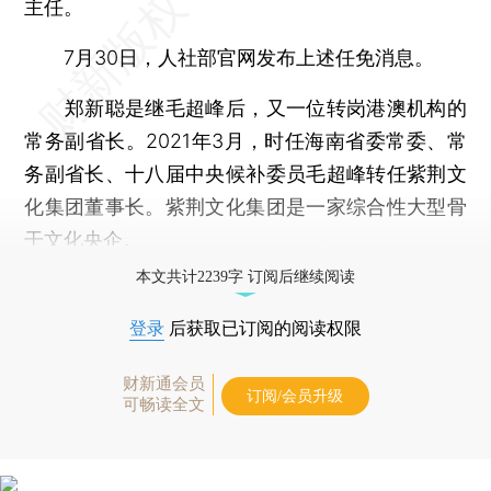
主任。
7月30日，人社部官网发布上述任免消息。
郑新聪是继毛超峰后，又一位转岗港澳机构的
常务副省长。2021年3月，时任海南省委常委、常
务副省长、十八届中央候补委员毛超峰转任紫荆文
化集团董事长。紫荆文化集团是一家综合性大型骨
干文化央企。
本文共计2239字 订阅后继续阅读
登录
后获取已订阅的阅读权限
财新通会员
订阅/会员升级
可畅读全文