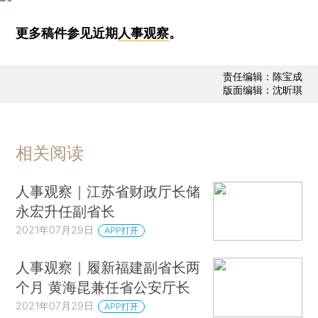
更多稿件参见近期
人事观察
。
责任编辑：陈宝成
版面编辑：沈昕琪
相关阅读
人事观察｜江苏省财政厅长储
永宏升任副省长
2021年07月29日
APP打开
人事观察｜履新福建副省长两
个月 黄海昆兼任省公安厅长
2021年07月29日
APP打开