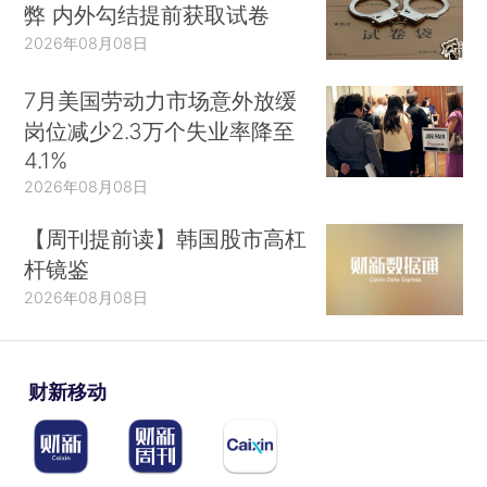
弊 内外勾结提前获取试卷
2026年08月08日
7月美国劳动力市场意外放缓
岗位减少2.3万个失业率降至
4.1%
2026年08月08日
【周刊提前读】韩国股市高杠
杆镜鉴
2026年08月08日
财新移动