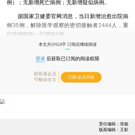
例）；无新增死亡病例；无新增疑似病例。
据国家卫健委官网消息，当日新增治愈出院病
例35例，解除医学观察的密切接触者2444人，重
症病例较前一日增加6例。
本文共计624字 订阅后继续阅读
登录
后获取已订阅的阅读权限
财新通会员
订阅/会员升级
可畅读全文
责任编辑：张懿
版面编辑：王影