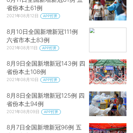
省份本土61例
2021年08月12日
APP打开
8月10日全国新增新冠111例
六省市本土83例
2021年08月11日
APP打开
8月9日全国新增新冠143例 四
省份本土108例
2021年08月10日
APP打开
8月8日全国新增新冠125例 四
省份本土94例
2021年08月09日
APP打开
8月7日全国新增新冠96例 五