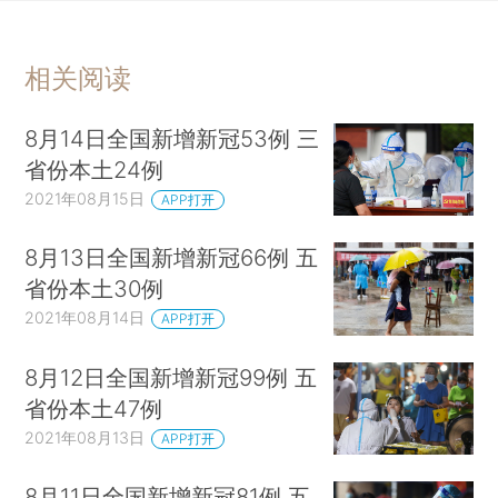
相关阅读
8月14日全国新增新冠53例 三
省份本土24例
2021年08月15日
APP打开
8月13日全国新增新冠66例 五
省份本土30例
2021年08月14日
APP打开
8月12日全国新增新冠99例 五
省份本土47例
2021年08月13日
APP打开
8月11日全国新增新冠81例 五