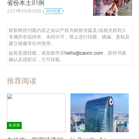
省份本土81例
2021年08月08日
APP打开
财新网所刊载内容之知识产权为财新传媒及/或相关权利人
专属所有或持有。未经许可，禁止进行转载、摘编、复制及
建立镜像等任何使用。
如有意愿转载，请发邮件至
hello@caixin.com
，获得书面
确认及授权后，方可转载。
推荐阅读
私房课