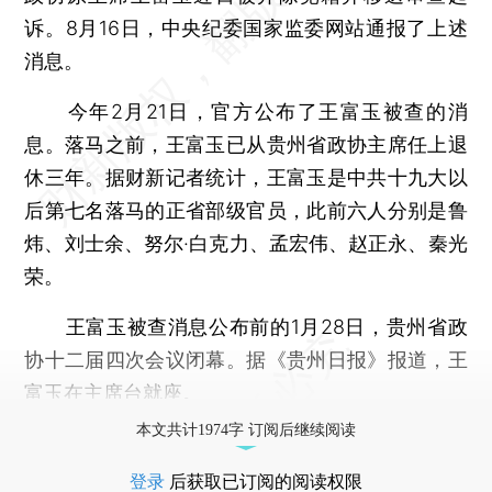
诉。8月16日，中央纪委国家监委网站通报了上述
消息。
今年2月21日，官方公布了王富玉被查的消
息。落马之前，王富玉已从贵州省政协主席任上退
休三年。据财新记者统计，王富玉是中共十九大以
后第七名落马的正省部级官员，此前六人分别是鲁
炜、刘士余、努尔·白克力、孟宏伟、赵正永、秦光
荣。
王富玉被查消息公布前的1月28日，贵州省政
协十二届四次会议闭幕。据《贵州日报》报道，王
富玉在主席台就座。
本文共计1974字 订阅后继续阅读
登录
后获取已订阅的阅读权限