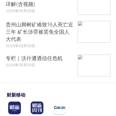
详解(含视频)
2026年08月08日
贵州山脚树矿难致16人死亡近
三年 矿长涉罪被罢免全国人
大代表
2026年08月08日
专栏｜沃什遭遇信任危机
2026年08月08日
财新移动