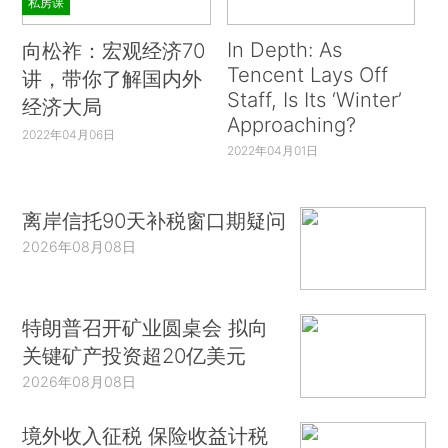
私房课
In Depth: As
向松祚：宏观经济70
Tencent Lays Off
讲，带你了解国内外
Staff, Is Its ‘Winter’
经济大局
Approaching?
2022年04月06日
2022年04月01日
离岸信托90天补税窗口期疑问
2026年08月08日
特朗普召开矿业圆桌会 拟向
关键矿产投资超20亿美元
2026年08月08日
境外收入征税 保险收益计税