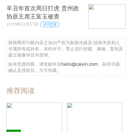
辛丑年首次周日打虎 贵州政
协原主席王富玉被查
2021年02月21日
APP打开
财新网所刊载内容之知识产权为财新传媒及/或相关权利人
专属所有或持有。未经许可，禁止进行转载、摘编、复制及
建立镜像等任何使用。
如有意愿转载，请发邮件至
hello@caixin.com
，获得书面
确认及授权后，方可转载。
推荐阅读