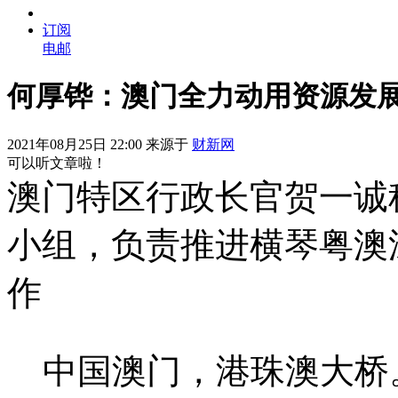
订阅
电邮
何厚铧：澳门全力动用资源发
2021年08月25日 22:00 来源于
财新网
可以听文章啦！
澳门特区行政长官贺一诚
小组，负责推进横琴粤澳
作
中国澳门，港珠澳大桥