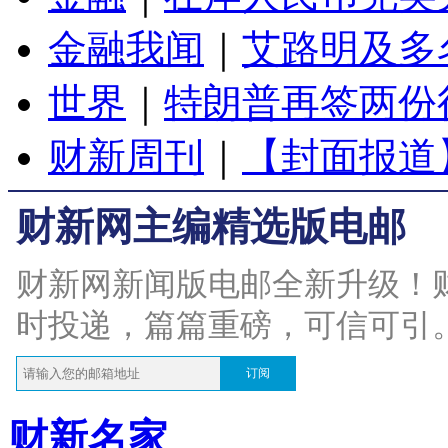
金融我闻
｜
艾路明及多
世界
｜
特朗普再签两份
财新周刊
｜
【封面报道
财新网主编精选版电邮
财新网新闻版电邮全新升级！
时投递，篇篇重磅，可信可引
订阅
财新名家