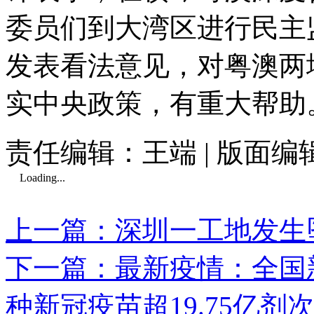
委员们到大湾区进行民主
发表看法意见，对粤澳两
实中央政策，有重大帮助
责任编辑：王端 | 版面编
Loading...
上一篇：深圳一工地发生
下一篇：最新疫情：全国新
种新冠疫苗超19.75亿剂