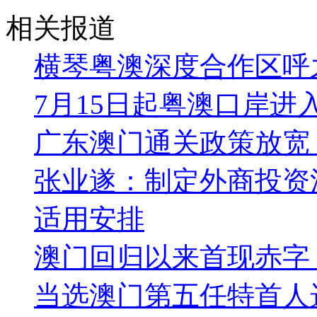
相关报道
横琴粤澳深度合作区呼
7月15日起粤澳口岸
广东澳门通关政策放宽
张业遂：制定外商投资
适用安排
澳门回归以来首现赤字
当选澳门第五任特首人