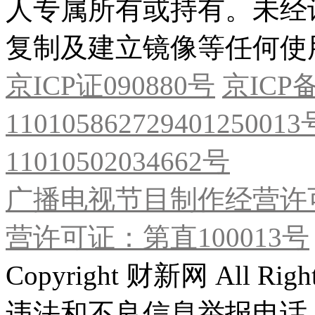
人专属所有或持有。未经
复制及建立镜像等任何使
京ICP证090880号
京ICP备
11010586272940125001
11010502034662号
广播电视节目制作经营许可
营许可证：第直100013号
Copyright 财新网 All R
违法和不良信息举报电话