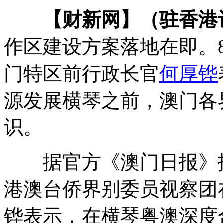
【财新网】（驻香港
作区建设方案落地在即。
门特区前行政长官
何厚铧
源发展横琴之前，澳门各
识。
据官方《澳门日报》报道
港澳台侨界别委员视察团
铧表示，在横琴粤澳深度