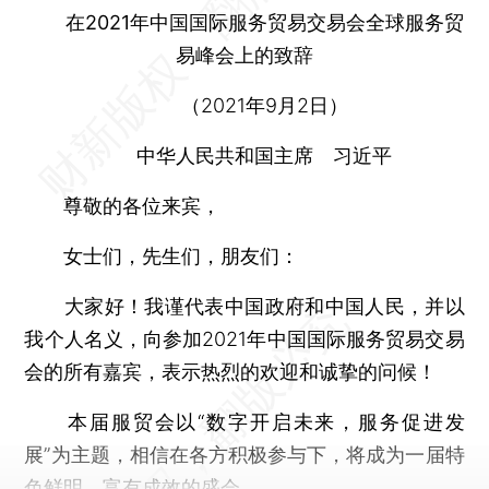
在2021年中国国际服务贸易交易会全球服务贸
易峰会上的致辞
（2021年9月2日）
中华人民共和国主席 习近平
尊敬的各位来宾，
女士们，先生们，朋友们：
大家好！我谨代表中国政府和中国人民，并以
我个人名义，向参加2021年中国国际服务贸易交易
会的所有嘉宾，表示热烈的欢迎和诚挚的问候！
本届服贸会以“数字开启未来，服务促进发
展”为主题，相信在各方积极参与下，将成为一届特
色鲜明、富有成效的盛会。