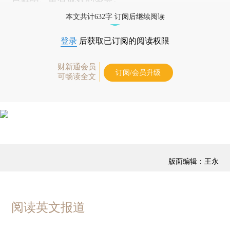
本文共计632字 订阅后继续阅读
登录
后获取已订阅的阅读权限
财新通会员
订阅/会员升级
可畅读全文
版面编辑：王永
阅读英文报道