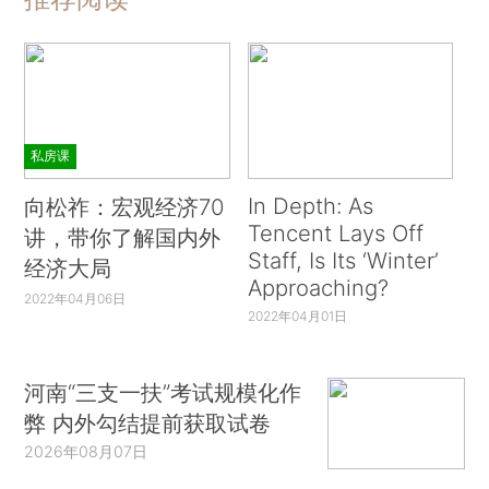
私房课
In Depth: As
向松祚：宏观经济70
Tencent Lays Off
讲，带你了解国内外
Staff, Is Its ‘Winter’
经济大局
Approaching?
2022年04月06日
2022年04月01日
河南“三支一扶”考试规模化作
弊 内外勾结提前获取试卷
2026年08月07日