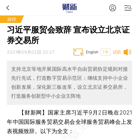
政经
习近平服贸会致辞 宣布设立北京证
券交易所
2021年09月02日 20:27
试听
English
T中
支持北京等地开展国际高水平自由贸易协定规则对接
先行先试，打造数字贸易示范区；继续支持中小企业
创新发展，深化新三板改革，设立北京证券交易所，
打造服务创新型中小企业主阵地
【财新网】
国家主席习近平9月2日晚在2021
年中国国际服务贸易交易会全球服务贸易峰会上发
表视频致辞。以下为全文：