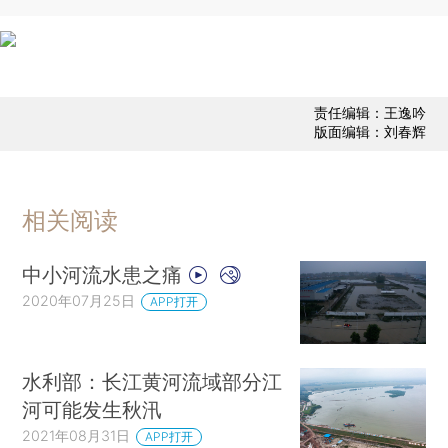
责任编辑：王逸吟
版面编辑：刘春辉
相关阅读
中小河流水患之痛
2020年07月25日
APP打开
水利部：长江黄河流域部分江
河可能发生秋汛
2021年08月31日
APP打开