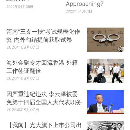
Approaching?
2022年04月06日
2022年04月01日
河南“三支一扶”考试规模化作
弊 内外勾结提前获取试卷
2026年08月07日
海外金融专才回流香港 外籍
工作签证翻倍
2026年08月07日
因严重违纪违法 李云泽被罢
免第十四届全国人大代表职务
2026年08月07日
【我闻】光大旗下上市公司出