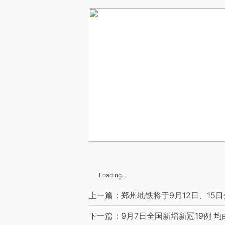
Loading...
上一篇：郑州地铁将于9月12日、15
下一篇：9月7日全国新增新冠19例 