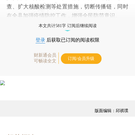
查、扩大核酸检测等处置措施，切断传播链，同时
在全县加强疫情防控工作，增强全民防范意识。
本文共计581字 订阅后继续阅读
登录
后获取已订阅的阅读权限
财新通会员
订阅/会员升级
可畅读全文
版面编辑：邱祺璞