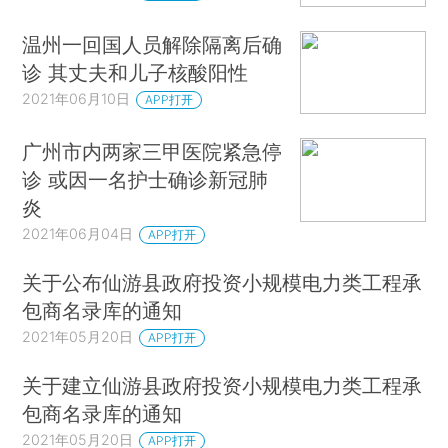
温州一回国人员解除隔离后确
诊 其丈夫和儿子核酸阳性
2021年06月10日
APP打开
广州市内两家三甲医院紧急停
诊 或因一名护士确诊新冠肺
炎
2021年06月04日
APP打开
关于公布仙游县政府投资小规模电力类工程承
包商名录库的通知
2021年05月20日
APP打开
关于建立仙游县政府投资小规模电力类工程承
包商名录库的通知
2021年05月20日
APP打开