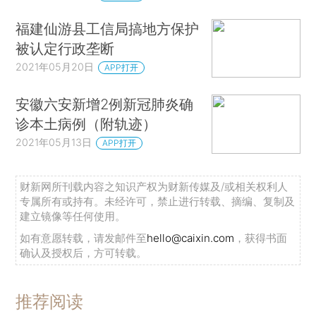
福建仙游县工信局搞地方保护
被认定行政垄断
2021年05月20日
APP打开
安徽六安新增2例新冠肺炎确
诊本土病例（附轨迹）
2021年05月13日
APP打开
财新网所刊载内容之知识产权为财新传媒及/或相关权利人
专属所有或持有。未经许可，禁止进行转载、摘编、复制及
建立镜像等任何使用。
如有意愿转载，请发邮件至
hello@caixin.com
，获得书面
确认及授权后，方可转载。
推荐阅读