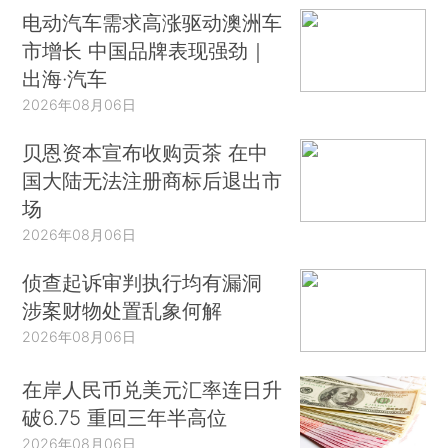
电动汽车需求高涨驱动澳洲车
市增长 中国品牌表现强劲｜
出海·汽车
2026年08月06日
贝恩资本宣布收购贡茶 在中
国大陆无法注册商标后退出市
场
2026年08月06日
侦查起诉审判执行均有漏洞
涉案财物处置乱象何解
2026年08月06日
在岸人民币兑美元汇率连日升
破6.75 重回三年半高位
2026年08月06日