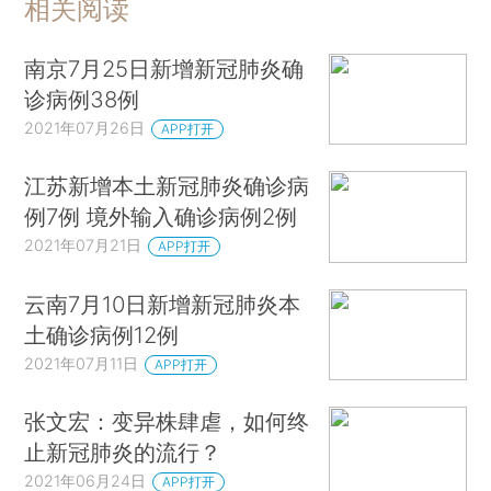
相关阅读
南京7月25日新增新冠肺炎确
诊病例38例
2021年07月26日
APP打开
江苏新增本土新冠肺炎确诊病
例7例 境外输入确诊病例2例
2021年07月21日
APP打开
云南7月10日新增新冠肺炎本
土确诊病例12例
2021年07月11日
APP打开
张文宏：变异株肆虐，如何终
止新冠肺炎的流行？
2021年06月24日
APP打开