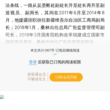
法条线，一路从反垄断处副处长升至处长再升至副
巡视员、副局长，其间在2011年6月至2014年8
月，他援疆挂职担任新疆维吾尔自治区工商局副局
长；2018年1月，桑林出任总局广告监督管理司副
司长，2018年3月国务院机构改革组建成立国家市
场监管总局后，桑林仍担任广告监管司副司长。
本文共计1907字 订阅后继续阅读
登录
后获取已订阅的阅读权限
财新通会员
订阅/会员升级
可畅读全文