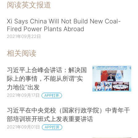
阅读英文报道
Xi Says China Will Not Build New Coal-
Fired Power Plants Abroad
2021年09月22日
相关阅读
习近平上合峰会讲话：解决国
际上的事情，不能从所谓“实
力地位”出发
2021年09月17日
APP打开
习近平在中央党校（国家行政学院）中青年干
部培训班开班式上发表重要讲话
2021年09月01日
APP打开