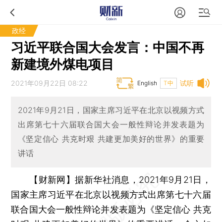
政经
习近平联合国大会发言：中国不再
新建境外煤电项目
2021年09月22日 08:22
试听
English
T中
2021年9月21日，国家主席习近平在北京以视频方式
出席第七十六届联合国大会一般性辩论并发表题为
《坚定信心 共克时艰 共建更加美好的世界》的重要
讲话
【财新网】
据新华社消息，2021年9月21日，
国家主席习近平在北京以视频方式出席第七十六届
联合国大会一般性辩论并发表题为《坚定信心 共克