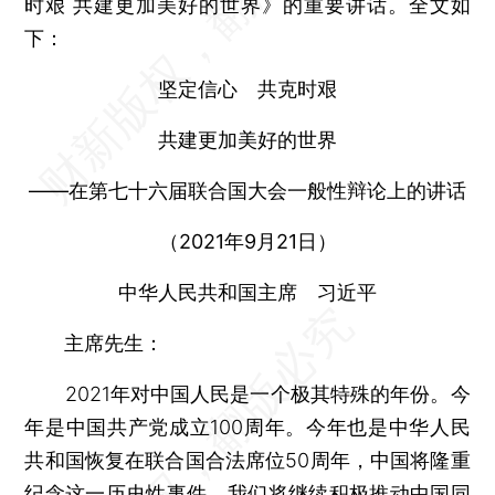
时艰 共建更加美好的世界》的重要讲话。全文如
下：
坚定信心 共克时艰
共建更加美好的世界
——在第七十六届联合国大会一般性辩论上的讲话
（2021年9月21日）
中华人民共和国主席 习近平
主席先生：
2021年对中国人民是一个极其特殊的年份。今
年是中国共产党成立100周年。今年也是中华人民
共和国恢复在联合国合法席位50周年，中国将隆重
纪念这一历史性事件。我们将继续积极推动中国同