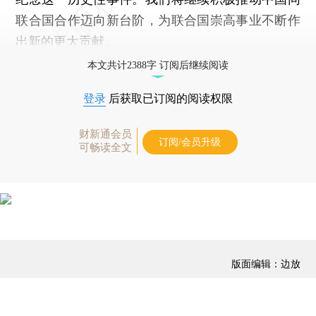
联合国合作迈向新台阶，为联合国崇高事业不断作
出新的更大贡献。
本文共计2388字 订阅后继续阅读
登录
后获取已订阅的阅读权限
财新通会员
订阅/会员升级
可畅读全文
版面编辑：边放