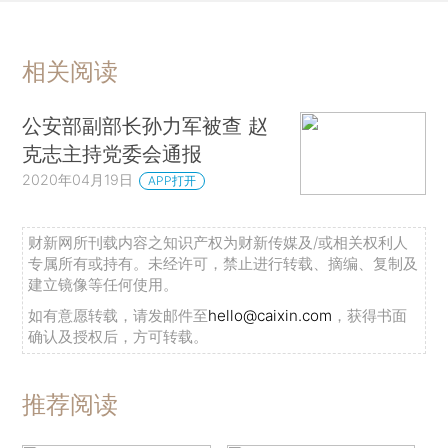
相关阅读
公安部副部长孙力军被查 赵
克志主持党委会通报
2020年04月19日
APP打开
财新网所刊载内容之知识产权为财新传媒及/或相关权利人
专属所有或持有。未经许可，禁止进行转载、摘编、复制及
建立镜像等任何使用。
如有意愿转载，请发邮件至
hello@caixin.com
，获得书面
确认及授权后，方可转载。
推荐阅读