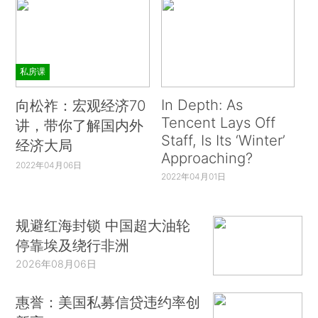
私房课
In Depth: As
向松祚：宏观经济70
Tencent Lays Off
讲，带你了解国内外
Staff, Is Its ‘Winter’
经济大局
Approaching?
2022年04月06日
2022年04月01日
规避红海封锁 中国超大油轮
停靠埃及绕行非洲
2026年08月06日
惠誉：美国私募信贷违约率创