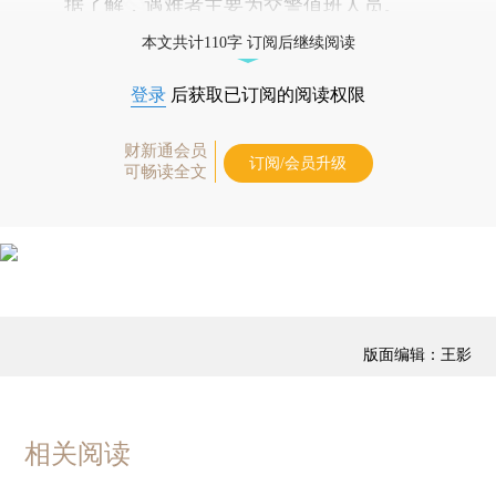
据了解，遇难者主要为交警值班人员。
本文共计110字 订阅后继续阅读
登录
后获取已订阅的阅读权限
财新通会员
订阅/会员升级
可畅读全文
版面编辑：王影
相关阅读