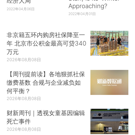
经济大局
Approaching?
2022年04月06日
2022年04月01日
非京籍五环内购房社保降至一
年 北京市公积金最高可贷340
万元
2026年08月08日
【周刊提前读】各地狠抓社保
缴费基数 合规与企业减负如
何平衡？
2026年08月08日
财新周刊｜透视女童基因编辑
死亡事件
2026年08月08日