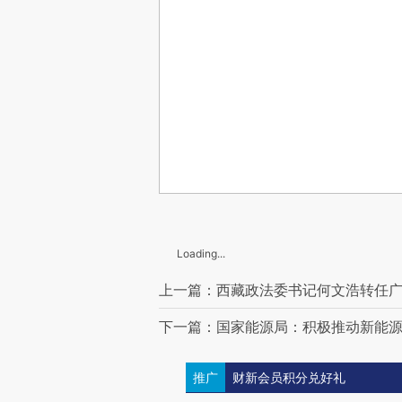
Loading...
上一篇：西藏政法委书记何文浩转任
下一篇：国家能源局：积极推动新能
推广
财新会员积分兑好礼