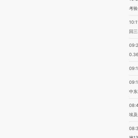
考验
10:1
回三
09:
0.3
09:
09:
中东
08:
埃及
08:
挫1