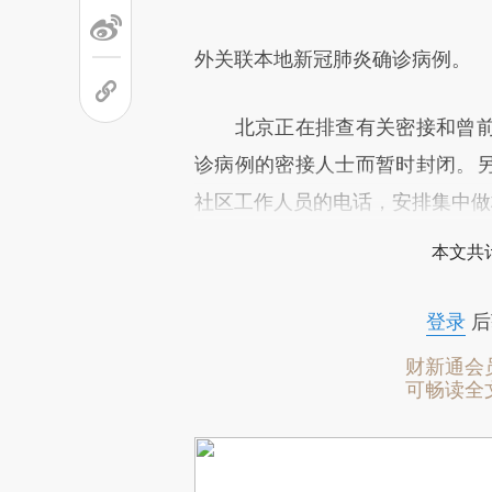
外关联本地新冠肺炎确诊病例。
北京正在排查有关密接和曾前
诊病例的密接人士而暂时封闭。
社区工作人员的电话，安排集中做
本文共计
登录
后
财新通会
可畅读全