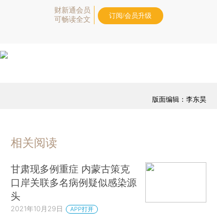
财新通会员
订阅/会员升级
可畅读全文
版面编辑：李东昊
相关阅读
甘肃现多例重症 内蒙古策克
口岸关联多名病例疑似感染源
头
2021年10月29日
APP打开