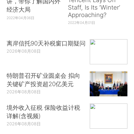
讲，带你了解国内外
Staff, Is Its ‘Winter’
经济大局
Approaching?
2022年04月06日
2022年04月01日
离岸信托90天补税窗口期疑问
2026年08月08日
特朗普召开矿业圆桌会 拟向
关键矿产投资超20亿美元
2026年08月08日
境外收入征税 保险收益计税
详解(含视频)
2026年08月08日