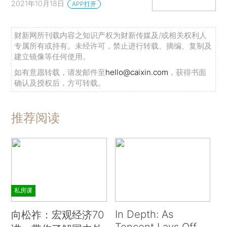
2021年10月18日
APP打开
财新网所刊载内容之知识产权为财新传媒及/或相关权利人
专属所有或持有。未经许可，禁止进行转载、摘编、复制及
建立镜像等任何使用。
如有意愿转载，请发邮件至
hello@caixin.com
，获得书面
确认及授权后，方可转载。
推荐阅读
私房课
In Depth: As
向松祚：宏观经济70
Tencent Lays Off