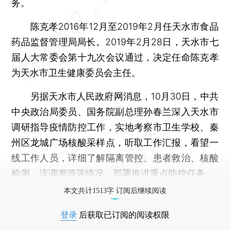
务。
陈克孝2016年12月至2019年2月任天水市食品
药品监督管理局局长。2019年2月28日，天水市七
届人大常委会第十九次会议通过，决定任命陈克孝
为天水市卫生健康委员会主任。
另据天水市人民政府网消息，10月30日，中共
中央政治局委员、国务院副总理孙春兰深入天水市
调研指导疫情防控工作，实地考察市卫生学校、秦
州区龙城广场核酸采样点，听取工作汇报，看望一
线工作人员，详细了解隔离管控、患者救治、核酸
检测、流调溯源等情况，部署推进重点防控任务。
本文共计1513字 订阅后继续阅读
登录
后获取已订阅的阅读权限