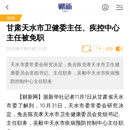
政经
甘肃天水市卫健委主任、疾控中心
主任被免职
2021年11月01日 11:52
试听
T中
天水市委常委会研究决定，免去陈克孝天水市卫生健
康委员会党组书记、主任职务，吴毅中天水市疾病预
防控制中心主任职务
【财新网】
据新华社记者11月1日从甘肃省天水
市委了解到，10月31日，天水市委常委会研究决
定，免去陈克孝天水市卫生健康委员会党组书记、
主任职务，吴毅中天水市疾病预防控制中心主任职