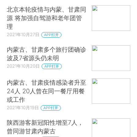
北京本轮疫情与内蒙、甘肃同
源 将加强自驾游和老年团管
理
2021年10月27日
APP打开
内蒙古、甘肃多个旅行团确诊
波及7省源头仍未明
2021年10月20日
APP打开
内蒙古、甘肃疫情感染者升至
24人 20人曾在同一餐厅用餐
或工作
2021年10月19日
APP打开
陕西游客新冠阳性增至7人，
曾同游甘肃内蒙古