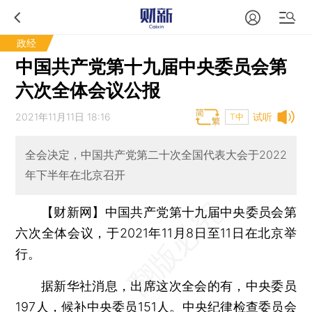
政经
中国共产党第十九届中央委员会第
六次全体会议公报
2021年11月11日 18:16
试听
T中
全会决定，中国共产党第二十次全国代表大会于2022
年下半年在北京召开
【财新网】
中国共产党第十九届中央委员会第
六次全体会议，于2021年11月8日至11日在北京举
行。
据新华社消息，出席这次全会的有，中央委员
197人，候补中央委员151人。中央纪律检查委员会