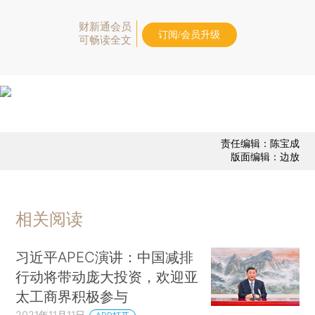
财新通会员
订阅/会员升级
可畅读全文
责任编辑：陈宝成
版面编辑：边放
相关阅读
习近平APEC演讲：中国减排
行动将带动庞大投资，欢迎亚
太工商界积极参与
2021年11月11日