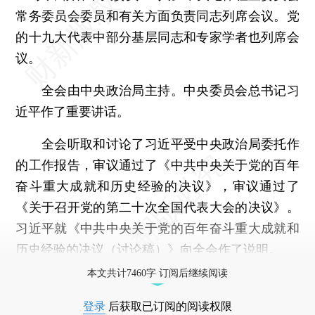
常务委员会委员和有关方面负责同志列席会议。党
的十九大代表中部分基层同志和专家学者也列席会
议。
全会由中央政治局主持。中央委员会总书记习
近平作了重要讲话。
全会听取和讨论了习近平受中央政治局委托作
的工作报告，审议通过了《中共中央关于党的百年
奋斗重大成就和历史经验的决议》，审议通过了
《关于召开党的第二十次全国代表大会的决议》。
习近平就《中共中央关于党的百年奋斗重大成就和
历史经验的决议（讨论稿）》向全会作了说明。
本文共计7460字 订阅后继续阅读
登录
后获取已订阅的阅读权限