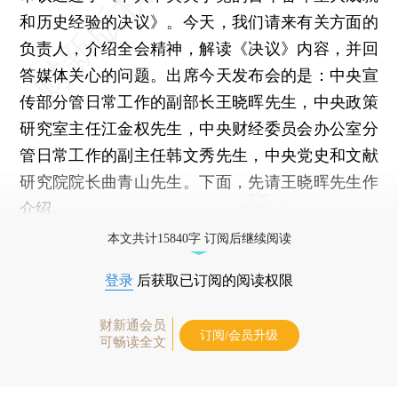
和历史经验的决议》。今天，我们请来有关方面的
负责人，介绍全会精神，解读《决议》内容，并回
答媒体关心的问题。出席今天发布会的是：中央宣
传部分管日常工作的副部长王晓晖先生，中央政策
研究室主任江金权先生，中央财经委员会办公室分
管日常工作的副主任韩文秀先生，中央党史和文献
研究院院长曲青山先生。下面，先请王晓晖先生作
介绍。
本文共计15840字 订阅后继续阅读
登录
后获取已订阅的阅读权限
财新通会员
订阅/会员升级
可畅读全文