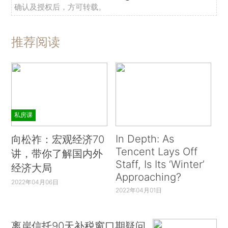
确认及授权后，方可转载。
推荐阅读
私房课
In Depth: As
向松祚：宏观经济70
Tencent Lays Off
讲，带你了解国内外
Staff, Is Its ‘Winter’
经济大局
Approaching?
2022年04月06日
2022年04月01日
离岸信托90天补税窗口期疑问