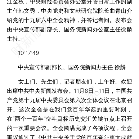
江金权，中央财经委员会办公室分管日常工作的副
主任韩文秀，中央党史和文献研究院院长曲青山介
绍党的十九届六中全会精神，并答记者问。发布会
由中央宣传部副部长、国务院新闻办公室主任徐麟
主持。
10:17:49
中央宣传部副部长、国务院新闻办主任 徐麟
女士们、先生们，记者朋友们，上午好。欢迎
出席中共中央新闻发布会。11月8日－11日，中国共
产党第十九届中央委员会第六次全体会议在北京召
开。这次全会是在我们党百年华诞的重要时刻，
在“两个一百年”奋斗目标历史交汇关键节点上召开
的一次重要会议。全会圆满完成了各项议程，全会
审议通过了《中共中央关于党的百年奋斗重大成就