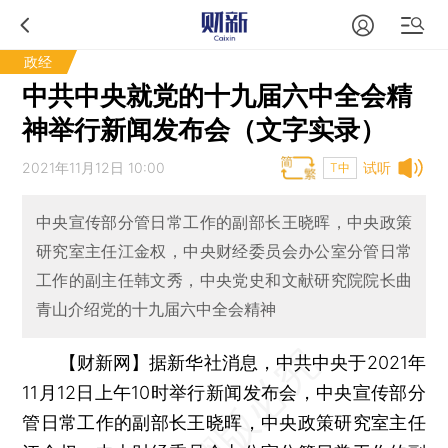
政经
中共中央就党的十九届六中全会精
神举行新闻发布会（文字实录）
2021年11月12日 10:00
试听
T中
中央宣传部分管日常工作的副部长王晓晖，中央政策
研究室主任江金权，中央财经委员会办公室分管日常
工作的副主任韩文秀，中央党史和文献研究院院长曲
青山介绍党的十九届六中全会精神
【财新网】
据新华社消息，中共中央于2021年
11月12日上午10时举行新闻发布会，中央宣传部分
管日常工作的副部长王晓晖，中央政策研究室主任