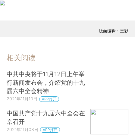
版面编辑：王影
相关阅读
中共中央将于11月12日上午举
行新闻发布会，介绍党的十九
届六中全会精神
2021年11月10日
APP打开
中国共产党十九届六中全会在
京召开
2021年11月08日
APP打开