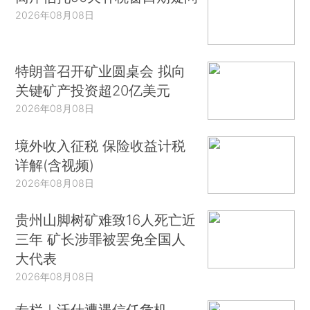
2026年08月08日
特朗普召开矿业圆桌会 拟向
关键矿产投资超20亿美元
2026年08月08日
境外收入征税 保险收益计税
详解(含视频)
2026年08月08日
贵州山脚树矿难致16人死亡近
三年 矿长涉罪被罢免全国人
大代表
2026年08月08日
专栏｜沃什遭遇信任危机