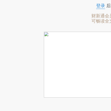
登录
后
财新通会
可畅读全