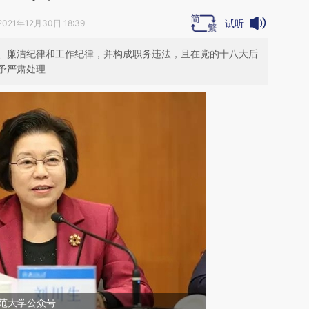
试听
2021年12月30日 18:39
、廉洁纪律和工作纪律，并构成职务违法，且在党的十八大后
予严肃处理
范大学公众号