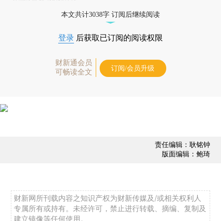
本文共计3038字 订阅后继续阅读
登录
后获取已订阅的阅读权限
财新通会员
订阅/会员升级
可畅读全文
责任编辑：耿铭钟
版面编辑：鲍琦
财新网所刊载内容之知识产权为财新传媒及/或相关权利人
专属所有或持有。未经许可，禁止进行转载、摘编、复制及
建立镜像等任何使用。