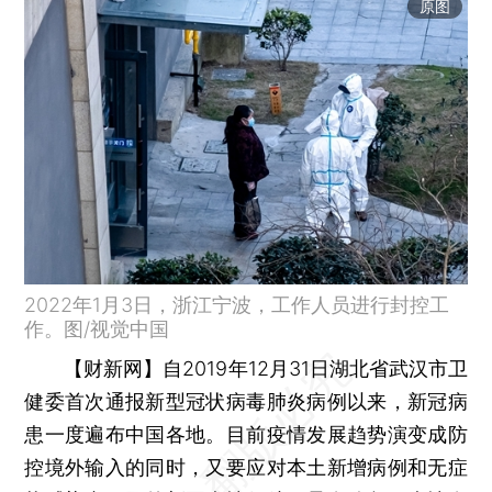
原图
2022年1月3日，浙江宁波，工作人员进行封控工
作。图/视觉中国
【财新网】
自2019年12月31日湖北省武汉市卫
健委首次通报新型冠状病毒肺炎病例以来，新冠病
患一度遍布中国各地。目前疫情发展趋势演变成防
控境外输入的同时，又要应对本土新增病例和无症