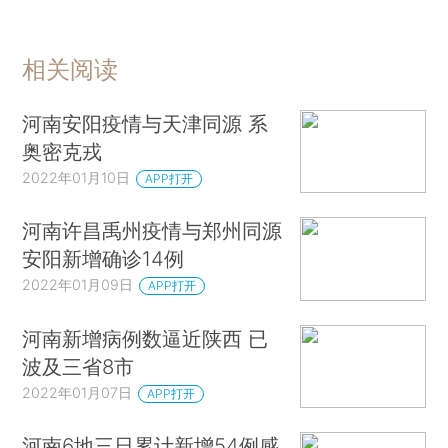
相关阅读
河南安阳疫情与天津同源 系
奥密克戎
2022年01月10日
APP打开
河南许昌禹州疫情与郑州同源
安阳新增确诊14例
2022年01月09日
APP打开
河南新增病例数逼近陕西 已
波及三省8市
2022年01月07日
APP打开
河南6地三日累计新增54例感