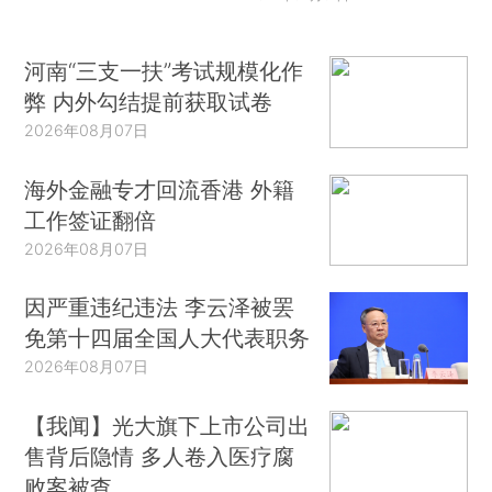
河南“三支一扶”考试规模化作
弊 内外勾结提前获取试卷
2026年08月07日
海外金融专才回流香港 外籍
工作签证翻倍
2026年08月07日
因严重违纪违法 李云泽被罢
免第十四届全国人大代表职务
2026年08月07日
【我闻】光大旗下上市公司出
售背后隐情 多人卷入医疗腐
败案被查