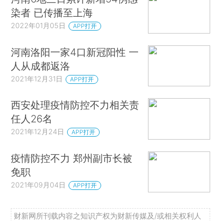
染者 已传播至上海
2022年01月05日
APP打开
河南洛阳一家4口新冠阳性 一
人从成都返洛
2021年12月31日
APP打开
西安处理疫情防控不力相关责
任人26名
2021年12月24日
APP打开
疫情防控不力 郑州副市长被
免职
2021年09月04日
APP打开
财新网所刊载内容之知识产权为财新传媒及/或相关权利人