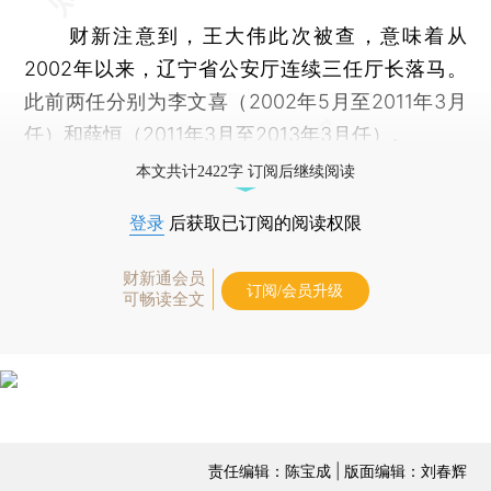
财新注意到，王大伟此次被查，意味着从
2002年以来，辽宁省公安厅连续三任厅长落马。
此前两任分别为李文喜（2002年5月至2011年3月
任）和薛恒（2011年3月至2013年3月任）。
本文共计2422字 订阅后继续阅读
登录
后获取已订阅的阅读权限
财新通会员
订阅/会员升级
可畅读全文
责任编辑：陈宝成 | 版面编辑：刘春辉