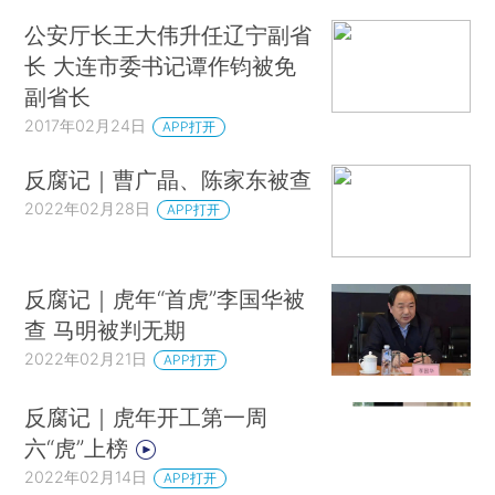
公安厅长王大伟升任辽宁副省
长 大连市委书记谭作钧被免
副省长
2017年02月24日
APP打开
反腐记｜曹广晶、陈家东被查
2022年02月28日
APP打开
反腐记｜虎年“首虎”李国华被
查 马明被判无期
2022年02月21日
APP打开
反腐记｜虎年开工第一周
六“虎”上榜
2022年02月14日
APP打开