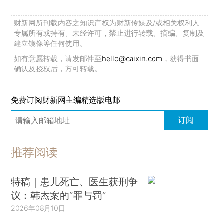
财新网所刊载内容之知识产权为财新传媒及/或相关权利人
专属所有或持有。未经许可，禁止进行转载、摘编、复制及
建立镜像等任何使用。
如有意愿转载，请发邮件至
hello@caixin.com
，获得书面
确认及授权后，方可转载。
免费订阅财新网主编精选版电邮
订阅
推荐阅读
特稿｜患儿死亡、医生获刑争
议：韩杰案的“罪与罚”
2026年08月10日