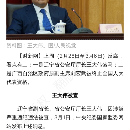
资料图：王大伟。图/人民视觉
【财新网】
上周（2月28日至3月6日）反腐，
看点有二：一是辽宁省公安厅厅长王大伟落马；二
是广西自治区政府原副主席刘宏武被终止全国人大
代表资格。
王大伟被查
辽宁省副省长、省公安厅厅长王大伟，因涉嫌
严重违纪违法被查，3月1日，中央纪委国家监委网
站发布上述消息。