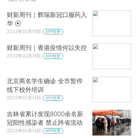
财新周刊｜辉瑞新冠口服药入
华
2022年02月19日
APP打开
财新周刊｜香港疫情何以失控
2022年02月19日
APP打开
北京两名学生确诊 全市暂停
线下校外培训
2022年03月14日
APP打开
吉林省累计发现8000余名新
冠阳性感染者 禁止跨省流动
2022年03月14日
APP打开