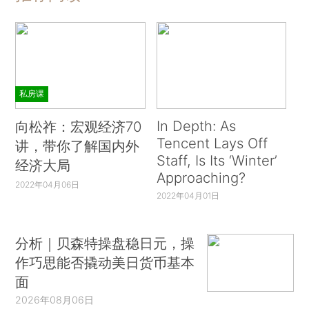
私房课
In Depth: As
向松祚：宏观经济70
Tencent Lays Off
讲，带你了解国内外
Staff, Is Its ‘Winter’
经济大局
Approaching?
2022年04月06日
2022年04月01日
分析｜贝森特操盘稳日元，操
作巧思能否撬动美日货币基本
面
2026年08月06日