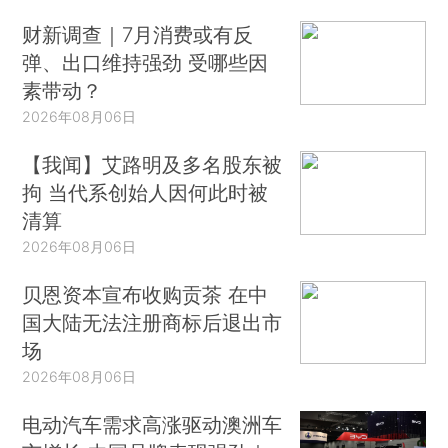
财新调查｜7月消费或有反
弹、出口维持强劲 受哪些因
素带动？
2026年08月06日
【我闻】艾路明及多名股东被
拘 当代系创始人因何此时被
清算
2026年08月06日
贝恩资本宣布收购贡茶 在中
国大陆无法注册商标后退出市
场
2026年08月06日
电动汽车需求高涨驱动澳洲车