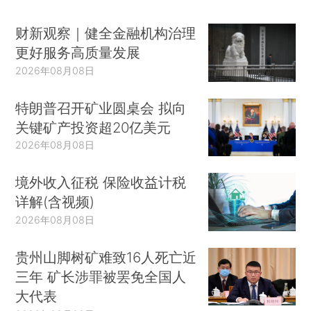
财新观察｜健全金融机构治理
更好服务高质量发展
2026年08月08日
特朗普召开矿业圆桌会 拟向
关键矿产投资超20亿美元
2026年08月08日
境外收入征税 保险收益计税
详解(含视频)
2026年08月08日
贵州山脚树矿难致16人死亡近
三年 矿长涉罪被罢免全国人
大代表