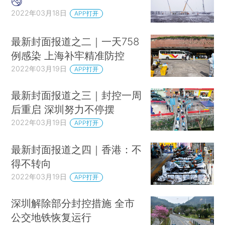
2022年03月18日
APP打开
最新封面报道之二｜一天758
例感染 上海补牢精准防控
2022年03月19日
APP打开
最新封面报道之三｜封控一周
后重启 深圳努力不停摆
2022年03月19日
APP打开
最新封面报道之四｜香港：不
得不转向
2022年03月19日
APP打开
深圳解除部分封控措施 全市
公交地铁恢复运行