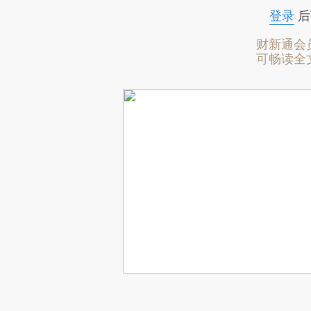
登录
后
财新通会
可畅读全