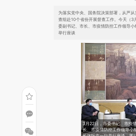
为落实党中央、国务院决策部署，从严从
查组赴10个省份开展督查工作。今天（3
委副书记、市长、市疫情防控工作领导小
举行座谈
3月22日，市委书记、市疫
长、市疫情防控工作领导小
长张际文一行举行座谈。图/