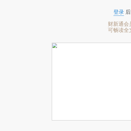
登录
后
财新通会
可畅读全