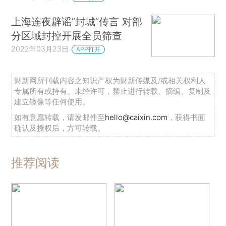
上海连夜辟谣“封城”传言 对部
分区域封控开展全员筛查
2022年03月23日
APP打开
财新网所刊载内容之知识产权为财新传媒及/或相关权利人
专属所有或持有。未经许可，禁止进行转载、摘编、复制及
建立镜像等任何使用。
如有意愿转载，请发邮件至
hello@caixin.com
，获得书面
确认及授权后，方可转载。
推荐阅读