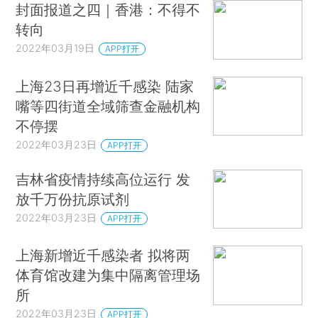
封面报道之四｜香港：不得不
转向
2022年03月19日
APP打开
上海23日再增近千感染 陆家
嘴等四街道全域筛查金融机构
不停摆
2022年03月23日
APP打开
吉林省疫情持续高位运行 发
放千万份抗原试剂
2022年03月23日
APP打开
上海新增近千感染者 拟将两
体育馆改建为集中隔离管理场
所
2022年03月23日
APP打开