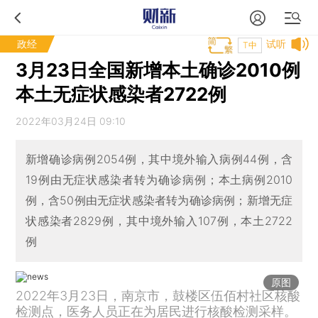
政经
试听
T中
3月23日全国新增本土确诊2010例
本土无症状感染者2722例
2022年03月24日 09:10
新增确诊病例2054例，其中境外输入病例44例，含
19例由无症状感染者转为确诊病例；本土病例2010
例，含50例由无症状感染者转为确诊病例；新增无症
状感染者2829例，其中境外输入107例，本土2722
例
原图
2022年3月23日，南京市，鼓楼区伍佰村社区核酸
检测点，医务人员正在为居民进行核酸检测采样。