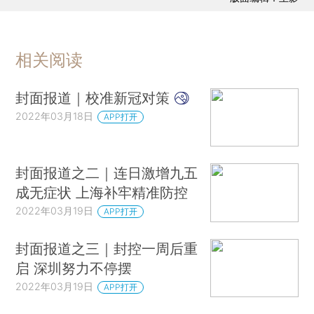
相关阅读
封面报道｜校准新冠对策
2022年03月18日
APP打开
封面报道之二｜连日激增九五
成无症状 上海补牢精准防控
2022年03月19日
APP打开
封面报道之三｜封控一周后重
启 深圳努力不停摆
2022年03月19日
APP打开