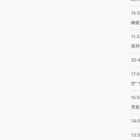
15:5
确被
11:3
束持
20:
17:
空”
15:
资超
14:
13: