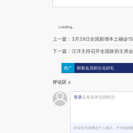
Loading...
上一篇：3月29日全国新增本土确诊15
下一篇：汪洋主持召开全国政协主席
推广
财新会员积分兑好礼
评论区
0
登录
后发表评论得积分
评论仅代表网友个人观点，不代表财