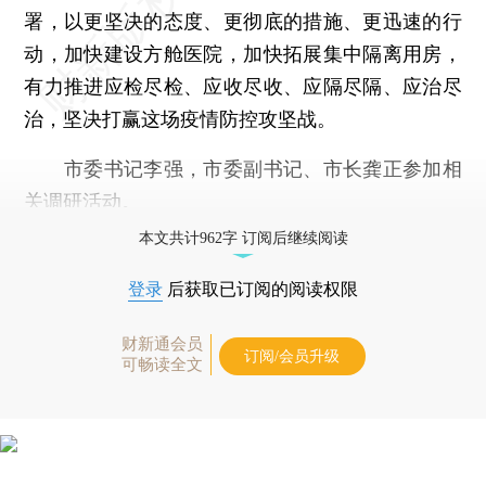
署，以更坚决的态度、更彻底的措施、更迅速的行
动，加快建设方舱医院，加快拓展集中隔离用房，
有力推进应检尽检、应收尽收、应隔尽隔、应治尽
治，坚决打赢这场疫情防控攻坚战。
市委书记李强，市委副书记、市长龚正参加相
关调研活动。
本文共计962字 订阅后继续阅读
登录
后获取已订阅的阅读权限
财新通会员
订阅/会员升级
可畅读全文