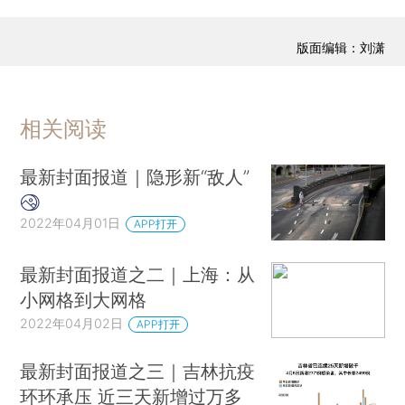
版面编辑：刘潇
相关阅读
最新封面报道｜隐形新“敌人”
2022年04月01日
APP打开
最新封面报道之二｜上海：从
小网格到大网格
2022年04月02日
APP打开
最新封面报道之三｜吉林抗疫
环环承压 近三天新增过万多