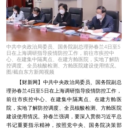
中共中央政治局委员、国务院副总理孙春兰4日至5
日在上海调研指导疫情防控工作，前往市疾控中
心、在建集中隔离点、在建方舱医院，实地了解防
控调度、全员核酸检测、方舱医院建设使用情况。
图/截自东方新闻视频
【财新网】
中共中央政治局委员、国务院副总
理孙春兰4日至5日在上海调研指导疫情防控工作，
前往市疾控中心、在建集中隔离点、在建方舱医
院，实地了解防控调度、全员核酸检测、方舱医院
建设使用情况。孙春兰强调，要深入贯彻习近平总
书记重要指示精神，按照党中央、国务院决策部