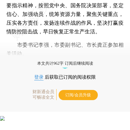
要指示精神，按照党中央、国务院决策部署，坚定
信心、加强动员，统筹资源力量，聚焦关键重点，
压实各方责任，发扬连续作战的作风，坚决打赢疫
情防控阻击战，早日恢复正常生产生活。
市委书记李强，市委副书记、市长龚正参加相
关活动。
本文共计962字 订阅后继续阅读
登录
后获取已订阅的阅读权限
财新通会员
订阅/会员升级
可畅读全文