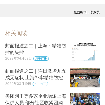
版面编辑：李东昊
相关阅读
封面报道之二｜上海：精准防
控的失控
2022年04月02日
APP打开
封面报道之二｜连日激增九五
成无症状 上海补牢精准防控
2022年03月19日
APP打开
美团阿里等多家企业增派上海
保供人员 部分社区收紧团购