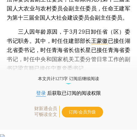
国人大农业与农村委员会副主任委员，任命王建军
为第十三届全国人大社会建设委员会副主任委员。
三人因年龄原因，于3月29日卸任省（区）委
书记职务。其中，时任住建部部长
王蒙徽
已接任湖
北省委书记，时任青海省长信长星已接任青海省委
书记，时任中央和国家机关工委分管日常工作的副
书记梁言顺已接任宁夏党委书记。
本文共计1273字 订阅后继续阅读
登录
后获取已订阅的阅读权限
财新通会员
订阅/会员升级
可畅读全文