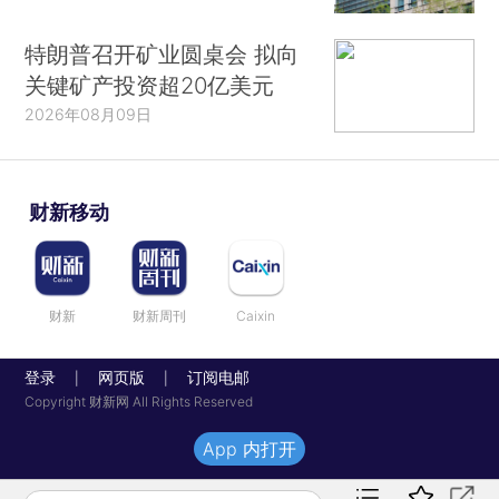
特朗普召开矿业圆桌会 拟向
关键矿产投资超20亿美元
2026年08月09日
财新移动
财新
财新周刊
Caixin
登录
网页版
订阅电邮
|
|
Copyright 财新网 All Rights Reserved
App 内打开