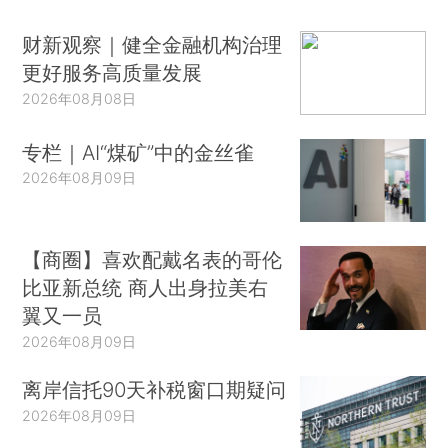
财新观察｜健全金融机构治理
更好服务高质量发展
2026年08月08日
专栏｜AI“煤矿”中的金丝雀
2026年08月09日
【商圈】喜欢配戴名表的哥伦
比亚新总统 商人出身拉美右
翼又一员
2026年08月09日
离岸信托90天补税窗口期疑问
2026年08月09日