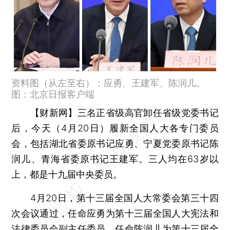
资料图（从左至右）：应勇、王建军、陈润儿。
图：北京日报客户端
【财新网】
三名正省级高官卸任省级党委书记
后，今天（4月20日）履新全国人大各专门委员
会，包括湖北省委原书记应勇、宁夏党委原书记陈
润儿、青海省委原书记王建军。三人均在63岁以
上，都是十九届中央委员。
4月20日，第十三届全国人大常委会第三十四
次会议通过，任命应勇为第十三届全国人大宪法和
法律委员会副主任委员，任命陈润儿为第十三届全