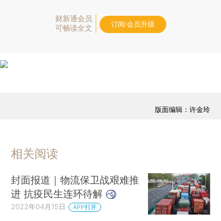
财新通会员
订阅/会员升级
可畅读全文
版面编辑：许金玲
相关阅读
封面报道｜物流保卫战艰难推
进 抗疫民生连环待解
2022年04月15日
APP打开