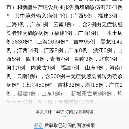
市）和新疆生产建设兵团报告新增确诊病例2841例
*。其中境外输入病例11例（广西5例，福建3例，
上海1例，广东1例，云南1例），含2例由无症状感
染者转为确诊病例（福建1例，广西1例）；本土病
例2830例*（上海2634例*，吉林95例，黑龙江42
例，江西14例，江苏8例，广东8例，浙江6例，山
西5例，四川4例，青海4例，湖南3例，北京1例，
河北1例，内蒙古1例，福建1例，山东1例，河南1
例，云南1例），含500例由无症状感染者转为确诊
病例*（上海459例*，吉林32例，浙江5例，广东2
例，福建1例，山东1例）。新增死亡病例8例，均
为本土病例，在上海；无新增疑似病例。
本文共计1144字 订阅后继续阅读
登录
后获取已订阅的阅读权限