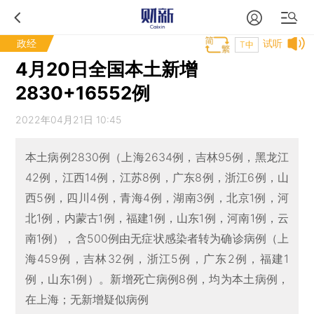
政经
试听
T中
4月20日全国本土新增
2830+16552例
2022年04月21日 10:45
本土病例2830例（上海2634例，吉林95例，黑龙江
42例，江西14例，江苏8例，广东8例，浙江6例，山
西5例，四川4例，青海4例，湖南3例，北京1例，河
北1例，内蒙古1例，福建1例，山东1例，河南1例，云
南1例），含500例由无症状感染者转为确诊病例（上
海459例，吉林32例，浙江5例，广东2例，福建1
例，山东1例）。新增死亡病例8例，均为本土病例，
在上海；无新增疑似病例