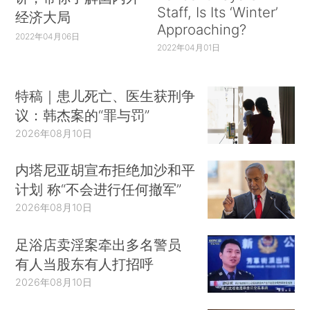
Staff, Is Its ‘Winter’
经济大局
Approaching?
2022年04月06日
2022年04月01日
特稿｜患儿死亡、医生获刑争
议：韩杰案的“罪与罚”
2026年08月10日
内塔尼亚胡宣布拒绝加沙和平
计划 称“不会进行任何撤军”
2026年08月10日
足浴店卖淫案牵出多名警员
有人当股东有人打招呼
2026年08月10日